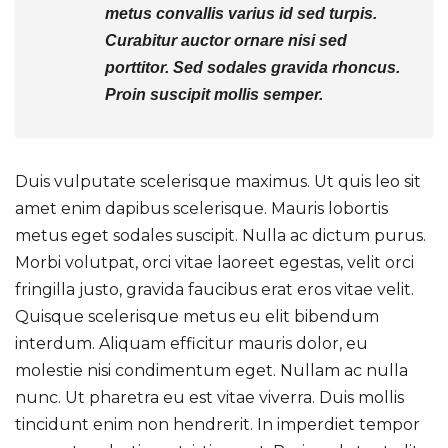
metus convallis varius id sed turpis.
Curabitur auctor ornare nisi sed
porttitor. Sed sodales gravida rhoncus.
Proin suscipit mollis semper.
Duis vulputate scelerisque maximus. Ut quis leo sit
amet enim dapibus scelerisque. Mauris lobortis
metus eget sodales suscipit. Nulla ac dictum purus.
Morbi volutpat, orci vitae laoreet egestas, velit orci
fringilla justo, gravida faucibus erat eros vitae velit.
Quisque scelerisque metus eu elit bibendum
interdum. Aliquam efficitur mauris dolor, eu
molestie nisi condimentum eget. Nullam ac nulla
nunc. Ut pharetra eu est vitae viverra. Duis mollis
tincidunt enim non hendrerit. In imperdiet tempor