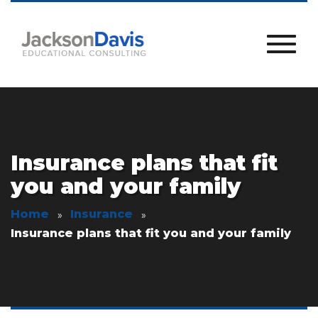
Insurance plans that fit
you and your family
Home
Insurance
Insurance plans that fit you and your family