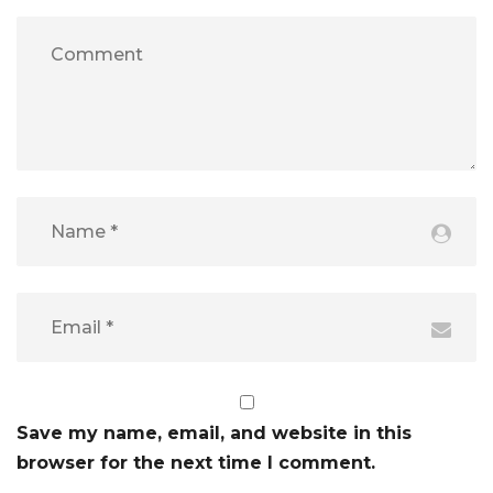
Save my name, email, and website in this
browser for the next time I comment.